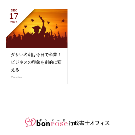
DEC
17
2024
ダサい名刺は今日で卒業！
ビジネスの印象を劇的に変
える...
Creative