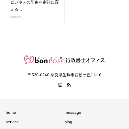
ビジネスの印象を劇的に変
える...
Creative
〒530-0246 奈良県生駒市西松ケ丘11-16
home
message
service
blog