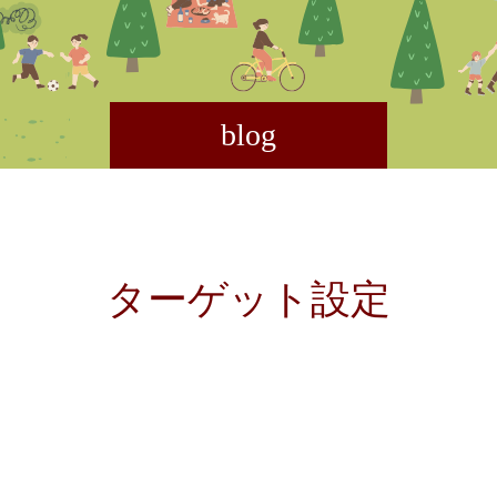
blog
ターゲット設定