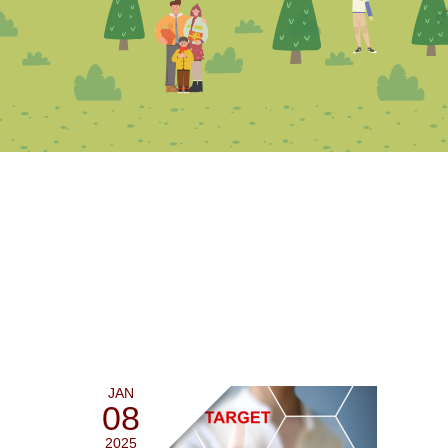
JAN
08
2025