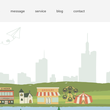
e
message
service
blog
contact