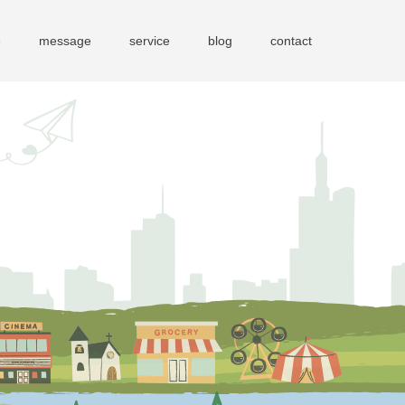
e
message
service
blog
contact