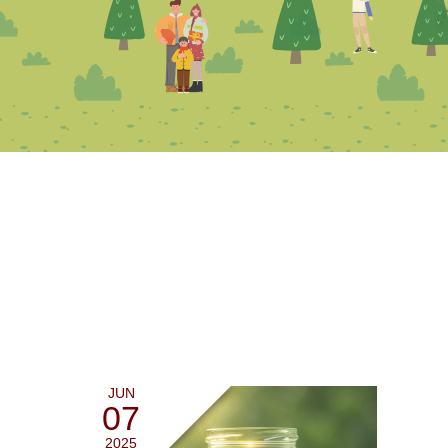
JUN
07
2025