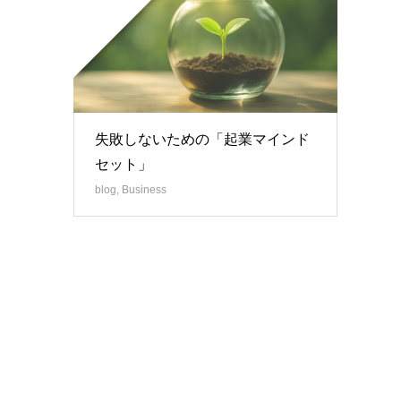
失敗しないための「起業マインド
セット」
blog
,
Business