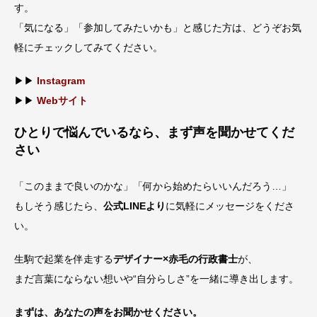
す。
「気になる」「参加してみたいかも」と感じた方は、どうぞお気
軽にチェックしてみてください。
▶▶
Instagram
▶▶
Webサイト
ひとりで悩んでいるなら、まず声を聞かせてくだ
さい
「このままで良いのかな」「何から始めたらいいんだろう…」
もしそう感じたら、
公式LINEより
に気軽にメッセージをくださ
い。
生駒で起業を伴走する
デザイナー×赤毛の行政書士
が、
まだ言葉にならない想いや“自分らしさ”を一緒に導き出します。
まずは、あなたの声をお聞かせください。