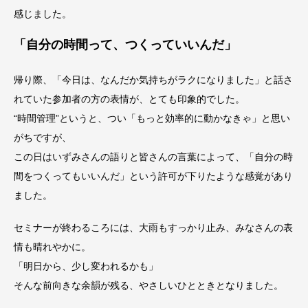
感じました。
「自分の時間って、つくっていいんだ」
帰り際、「今日は、なんだか気持ちがラクになりました」と話さ
れていた参加者の方の表情が、とても印象的でした。
“時間管理”というと、つい「もっと効率的に動かなきゃ」と思い
がちですが、
この日はいずみさんの語りと皆さんの言葉によって、「自分の時
間をつくってもいいんだ」という許可が下りたような感覚があり
ました。
セミナーが終わるころには、大雨もすっかり止み、みなさんの表
情も晴れやかに。
「明日から、少し変われるかも」
そんな前向きな余韻が残る、やさしいひとときとなりました。