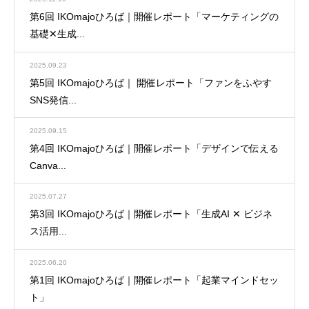
第6回 IKOmajoひろば｜開催レポート「マーケティングの
基礎✕生成...
2025.09.23
第5回 IKOmajoひろば｜ 開催レポート「ファンをふやす
SNS発信...
2025.09.15
第4回 IKOmajoひろば｜開催レポート「デザインで伝える
Canva...
2025.07.27
第3回 IKOmajoひろば｜開催レポート「生成AI ✕ ビジネ
ス活用...
2025.06.20
第1回 IKOmajoひろば｜開催レポート「起業マインドセッ
ト」