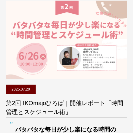
2025.07.20
第2回 IKOmajoひろば｜開催レポート「時間
管理とスケジュール術」
バタバタな毎日が少し楽になる時間の