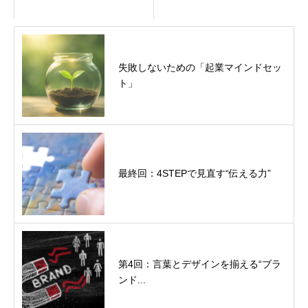
失敗しないための「起業マインドセッ
ト」
最終回：4STEPで見直す“伝える力”
第4回：言葉とデザインを揃える“ブラ
ンド...