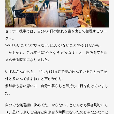
セミナー後半では、自分の1日の流れを書き出して整理するワー
クへ。
“やりたいこと”と“やらなければいけないこと”を分けながら、
「そもそも、これ本当に“やらなきゃ”かな？」と、思考を立ち止
まらせる時間になりました。
いずみさんからも、「“しなければ”で詰め込んでいることって意
外と多いんですよね」と声がかかり、
参加者も思い思いに、自分の暮らしと気持ちに目を向けていまし
た。
自分でも無意識に決めてた、やらないことなんかも浮き彫りにな
り、思いっきりご自身と向き合う時間になったのじゃなかな？と