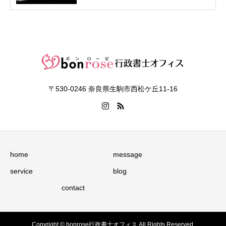
〒530-0246 奈良県生駒市西松ケ丘11-16
home
message
service
blog
contact
Copyright © bonrose行政書士オフィス All Rights Reserved.