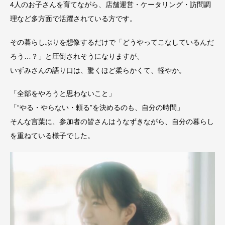
4人のお子さんを育てながら、店舗運営・ケータリング・訪問調
理など多方面で活躍されている方です。
その暮らしぶりを想像するだけで「どうやってこなしているんだ
ろう…？」と圧倒されそうになりますが、
いずみさんの語り口は、驚くほど柔らかくて、軽やか。
「全部をやろうと思わないこと」
「
“
やる・やらない・頼る
”
を決めるのも、自分の時間」
そんな言葉に、参加者の皆さんはうなずきながら、自分の暮らし
を重ねている様子でした。