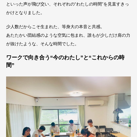
といった声が飛び交い、それぞれの“わたしの時間”を見直すきっ
かけとなりました。
少人数だからこそ生まれた、等身大の本音と共感。
あたたかい団結感のような空気に包まれ、誰もが少しだけ肩の力
が抜けたような、そんな時間でした。
ワークで向き合う“今のわたし”と“これからの時
間”