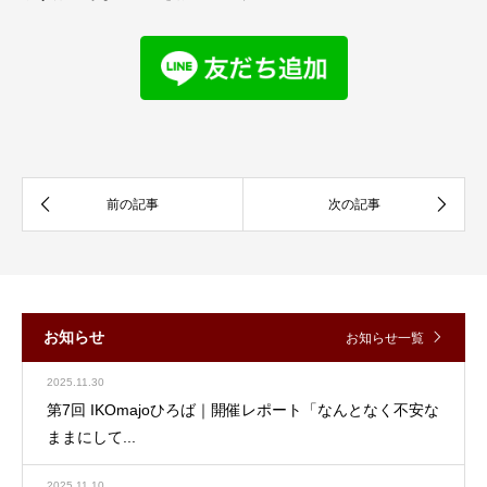
お知らせ
お知らせ一覧
2025.11.30
第7回 IKOmajoひろば｜開催レポート「なんとなく不安な
ままにして...
2025.11.10