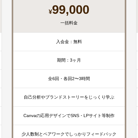
99,000
¥
一括料金
入会金：無料
期間：3ヶ月
全6回・各回2〜3時間
自己分析やブランドストーリーをじっくり学ぶ
Canvaの応用デザインでSNS・LPサイト等制作
少人数制とペアワークでしっかりフィードバック