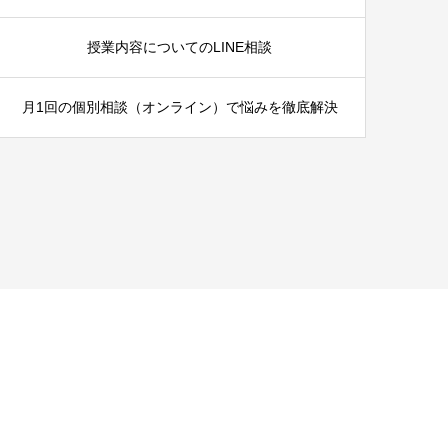
授業内容についてのLINE相談
月1回の個別相談（オンライン）で悩みを徹底解決