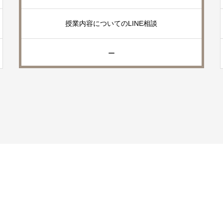
授業内容についてのLINE相談
ー