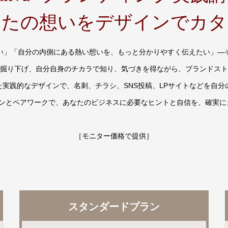
なたの想いをデザインでカタ
い」「自分の内側にある熱い想いを、もっと分かりやすく伝えたい」―
掘り下げ、自分自身のチカラで知り、気づきを得ながら、ブランドスト
った実践的なデザインで、名刺、チラシ、SNS投稿、LPサイトなどを自
ョンとペアワークで、あなたのビジネスに必要なヒントと自信を、確実に
［モニター価格で提供］
スタンダードプラン