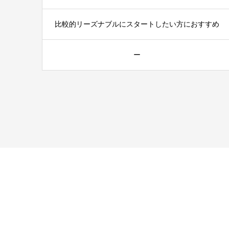
比較的リーズナブルにスタートしたい方におすすめ
ー