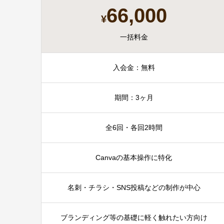
66,000
¥
一括料金
入会金：無料
期間：3ヶ月
全6回・各回2時間
Canvaの基本操作に特化
名刺・チラシ・SNS投稿などの制作が中心
ブランディング等の基礎に軽く触れたい方向け