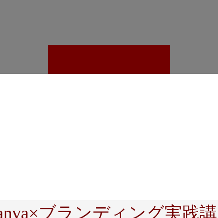
anva×ブランディング実践