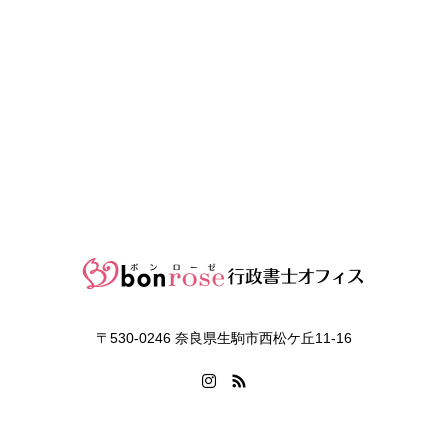
〒530-0246 奈良県生駒市西松ケ丘11-16