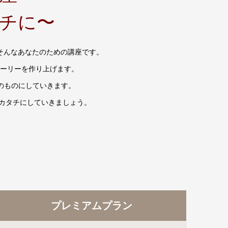
チに〜
そんなあなたのための講座です。
ーリーを作り上げます。
分のものにしていきます。
カタチにしていきましょう。
プレミアムプラン